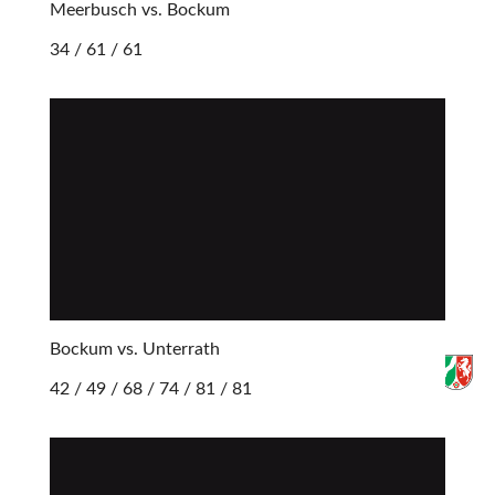
Meerbusch vs. Bockum
34 / 61 / 61
Bockum vs. Unterrath
42 / 49 / 68 / 74 / 81 / 81