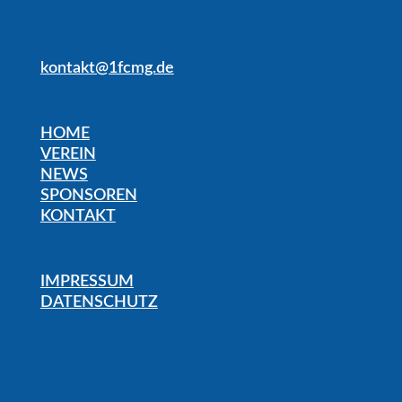
kontakt@1fcmg.de
HOME
VEREIN
NEWS
SPONSOREN
KONTAKT
IMPRESSUM
DATENSCHUTZ