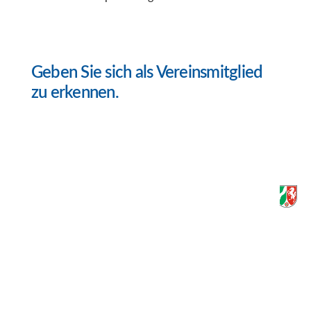
Geben Sie sich als Vereinsmitglied
zu erkennen.