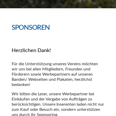
SPONSOREN
Herzlichen Dank!
Für die Unterstützung unseres Vereins möchten
wir uns bei allen Mitgliedern, Freunden und
Förderern sowie Werbepartnern auf unseren
Banden/ Webseiten und Plakaten, herzlichst
bedanken!
Wir bitten die Leser, unsere Werbepartner bei
Einkäufen und der Vergabe von Aufträgen zu
berücksichtigen. Unsere Inserenten laden nicht nur
zum Kauf oder Besuch ein, sondern unterstützen
uns durch ihr Sponsoring.