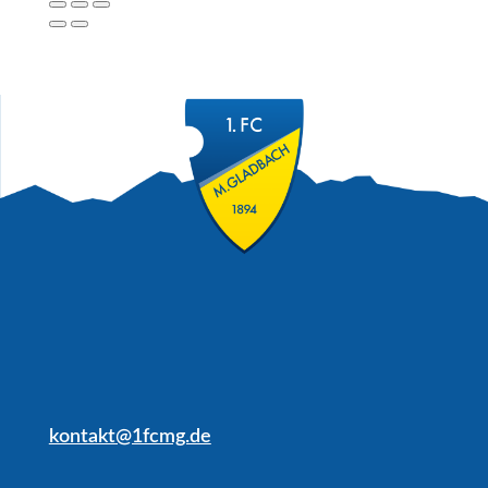
kontakt@1fcmg.de