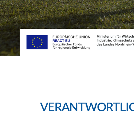
VERANTWORTLIC