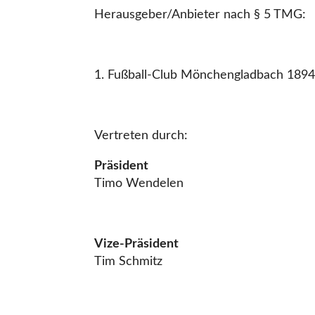
Herausgeber/Anbieter nach § 5 TMG:
1. Fußball-Club Mönchengladbach 1894 
Vertreten durch:
Präsident
Timo Wendelen
Vize-Präsident
Tim Schmitz