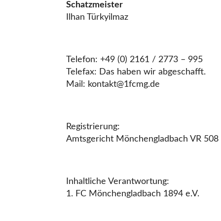
Schatzmeister
Ilhan Türkyilmaz
Telefon: +49 (0) 2161 / 2773 – 995
Telefax: Das haben wir abgeschafft.
Mail: kontakt@1fcmg.de
Registrierung:
Amtsgericht Mönchengladbach VR 508
Inhaltliche Verantwortung:
1. FC Mönchengladbach 1894 e.V.