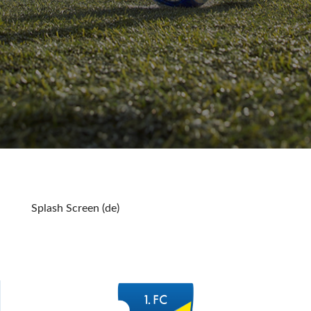
Splash Screen (de)