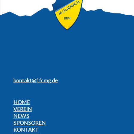
kontakt@1fcmg.de
HOME
VEREIN
NEWS
SPONSOREN
KONTAKT