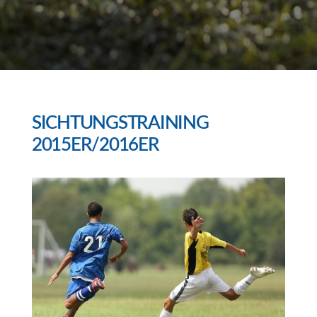
SICHTUNGSTRAINING
2015ER/2016ER