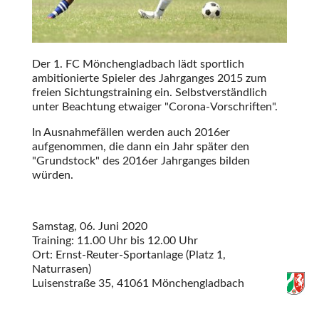
Der 1. FC Mönchengladbach lädt sportlich
ambitionierte Spieler des Jahrganges 2015 zum
freien Sichtungstraining ein. Selbstverständlich
unter Beachtung etwaiger
Corona-Vorschriften
.
In Ausnahmefällen werden auch 2016er
aufgenommen, die dann ein Jahr später den
Grundstock
des 2016er Jahrganges bilden
würden.
Samstag, 06. Juni 2020
Training: 11.00 Uhr bis 12.00 Uhr
Ort: Ernst-Reuter-Sportanlage (Platz 1,
Naturrasen)
Luisenstraße 35, 41061 Mönchengladbach