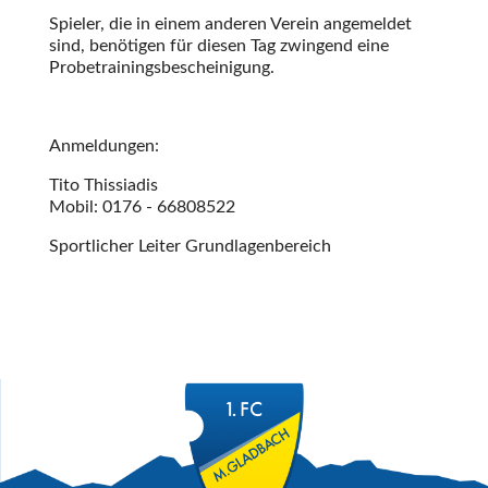
Spieler, die in einem anderen Verein angemeldet
sind, benötigen für diesen Tag zwingend eine
Probetrainingsbescheinigung.
Anmeldungen:
Tito Thissiadis
Mobil: 0176 - 66808522
Sportlicher Leiter Grundlagenbereich