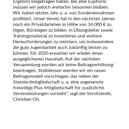
Ergebnis beigetragen haben. Bei aller Euphorie
müssen wir jedoch weiterhin besonnen bleiben.
Wir haben letztes Jahr u. a. von Sondereinnahmen
profitiert. Unser Verein hat in den nächsten Jahren
noch ein Privatdarlehen in Höhe von 34.000 € zu
tilgen, Rücklagen zu bilden, in Übungsleiter sowie
Trainingsmaterial zu investieren und weitere
Herausforderungen zu meistern, um insbesondere
die gute Jugendarbeit auch zukünftig leisten zu
können. Für 2020 erwarten wir wieder einen
ausgeglichenen Haushalt. Auf der nächsten
Versammlung werden wir keine Beitragserhöhung
beantragen. Stattdessen werden wir ein neues
Beitragsmodell vorschlagen, das neben der
Standardmitgliedschaft u. a. eine sogenannte
freiwillige Plus-Mitgliedschaft für zusätzliche
Vereinsleistungen vorsieht
, sagt der Vorsitzende,
Christian Oh.