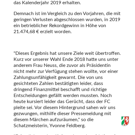
das Kalenderjahr 2019 erhalten.
Demnach ist im Vergleich zu den Vorjahren, die mit
geringen Verlusten abgeschlossen wurden, in 2019
ein betrieblicher Rekordgewinn in Höhe von
21.474,68 € erzielt worden.
Dieses Ergebnis hat unsere Ziele weit übertroffen.
Kurz vor unserer Wahl Ende 2018 hatte uns unter
anderem Frau Neuss, die zuvor als Präsidentin
nicht mehr zur Verfügung stehen wollte, vor einer
Zahlungsunfähigkeit gewarnt. Die von uns
gesichteten Zahlen bestätigten leider, dass
dringend Finanzmittel beschafft und richtige
Entscheidungen gefällt werden mussten. Noch
heute kursiert leider das Gerücht, dass der FC
pleite sei. Vor diesem Hintergrund sahen wir uns
gezwungen, mithilfe dieser Pressemeldung mit
diesem Märchen aufzuräumen,
so die
Schatzmeisterin, Yvonne Feldberg.