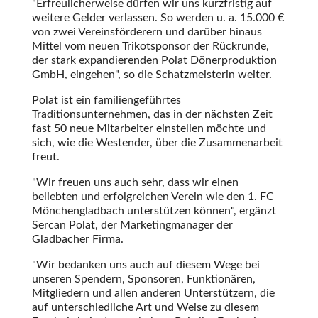
Erfreulicherweise dürfen wir uns kurzfristig auf
weitere Gelder verlassen. So werden u. a. 15.000 €
von zwei Vereinsförderern und darüber hinaus
Mittel vom neuen Trikotsponsor der Rückrunde,
der stark expandierenden Polat Dönerproduktion
GmbH, eingehen
, so die Schatzmeisterin weiter.
Polat ist ein familiengeführtes
Traditionsunternehmen, das in der nächsten Zeit
fast 50 neue Mitarbeiter einstellen möchte und
sich, wie die Westender, über die Zusammenarbeit
freut.
Wir freuen uns auch sehr, dass wir einen
beliebten und erfolgreichen Verein wie den 1. FC
Mönchengladbach unterstützen können
, ergänzt
Sercan Polat, der Marketingmanager der
Gladbacher Firma.
Wir bedanken uns auch auf diesem Wege bei
unseren Spendern, Sponsoren, Funktionären,
Mitgliedern und allen anderen Unterstützern, die
auf unterschiedliche Art und Weise zu diesem