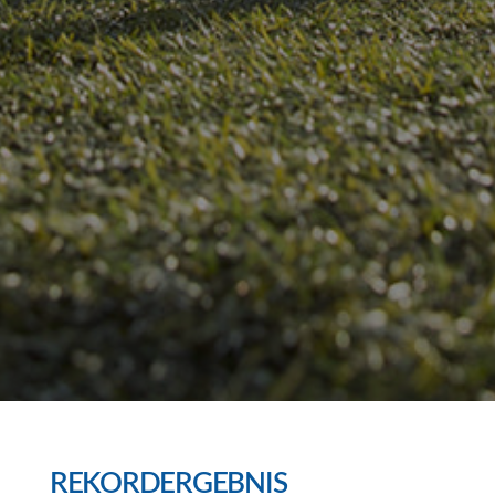
REKORDERGEBNIS