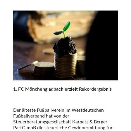
1. FC Mönchengladbach erzielt Rekordergebnis
Der älteste Fußballverein im Westdeutschen
Fußballverband hat von der
Steuerberatungsgesellschaft Karnatz & Berger
PartG mbB die steuerliche Gewinnermittlung für