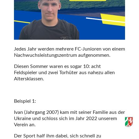
Jedes Jahr werden mehrere FC-Junioren von einem
Nachwuchsleistungszentrum aufgenommen.
Diesen Sommer waren es sogar 10: acht
Feldspieler und zwei Torhüter aus nahezu allen
Altersklassen.
Beispiel 1:
Ivan (Jahrgang 2007) kam mit seiner Familie aus der
Ukraine und schloss sich im Jahr 2022 unserem
Verein an.
Der Sport half ihm dabei, sich schnell zu