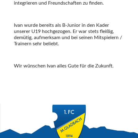
integrieren und Freundschaften zu finden.
Ivan wurde bereits als B-Junior in den Kader
unserer U19 hochgezogen. Er war stets fleißig,
demütig, aufmerksam und bei seinen Mitspielern /
Trainern sehr beliebt.
Wir wünschen Ivan alles Gute für die Zukunft.