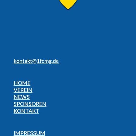
kontakt@1fcmg.de
HOME
VEREIN
NEWS
SPONSOREN
KONTAKT
IMPRESSUM