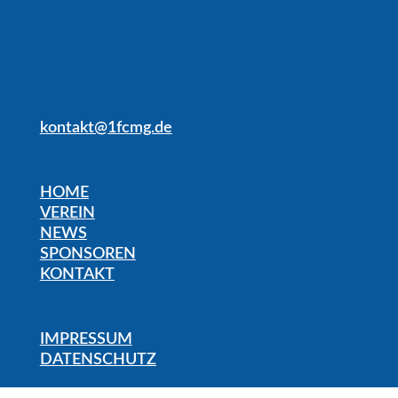
kontakt@1fcmg.de
HOME
VEREIN
NEWS
SPONSOREN
KONTAKT
IMPRESSUM
DATENSCHUTZ