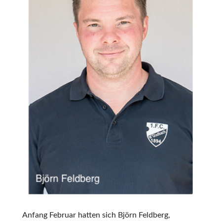
Anfang Februar hatten sich Björn Feldberg,