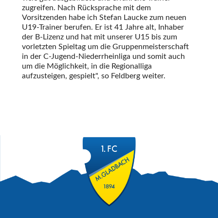
zugreifen. Nach Rücksprache mit dem
Vorsitzenden habe ich Stefan Laucke zum neuen
U19-Trainer berufen. Er ist 41 Jahre alt, Inhaber
der B-Lizenz und hat mit unserer U15 bis zum
vorletzten Spieltag um die Gruppenmeisterschaft
in der C-Jugend-Niederrheinliga und somit auch
um die Möglichkeit, in die Regionalliga
aufzusteigen, gespielt
, so Feldberg weiter.