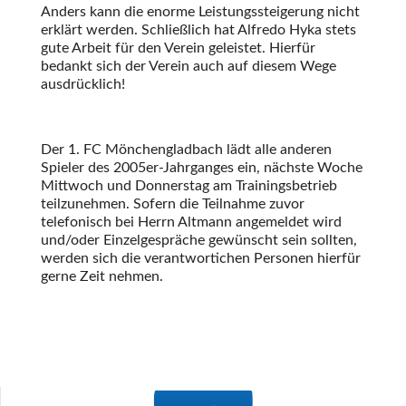
Anders kann die enorme Leistungssteigerung nicht
erklärt werden. Schließlich hat Alfredo Hyka stets
gute Arbeit für den Verein geleistet. Hierfür
bedankt sich der Verein auch auf diesem Wege
ausdrücklich!
Der 1. FC Mönchengladbach lädt alle anderen
Spieler des 2005er-Jahrganges ein, nächste Woche
Mittwoch und Donnerstag am Trainingsbetrieb
teilzunehmen. Sofern die Teilnahme zuvor
telefonisch bei Herrn Altmann angemeldet wird
und/oder Einzelgespräche gewünscht sein sollten,
werden sich die verantwortichen Personen hierfür
gerne Zeit nehmen.