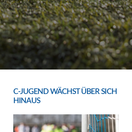
C-JUGEND WÄCHST ÜBER SICH
HINAUS