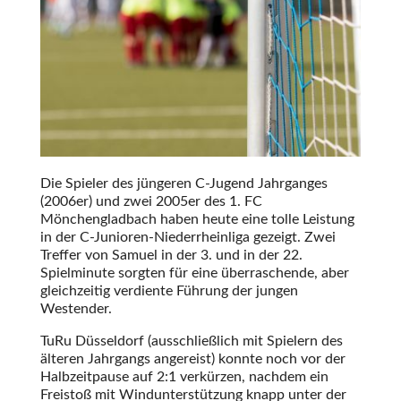
Die Spieler des jüngeren C-Jugend Jahrganges
(2006er) und zwei 2005er des 1. FC
Mönchengladbach haben heute eine tolle Leistung
in der C-Junioren-Niederrheinliga gezeigt. Zwei
Treffer von Samuel in der 3. und in der 22.
Spielminute sorgten für eine überraschende, aber
gleichzeitig verdiente Führung der jungen
Westender.
TuRu Düsseldorf (ausschließlich mit Spielern des
älteren Jahrgangs angereist) konnte noch vor der
Halbzeitpause auf 2:1 verkürzen, nachdem ein
Freistoß mit Windunterstützung knapp unter der