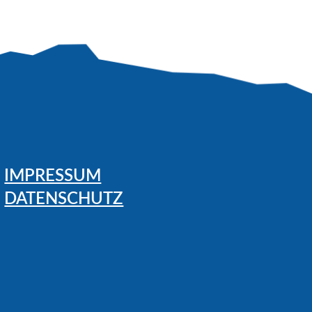
IMPRESSUM
DATENSCHUTZ