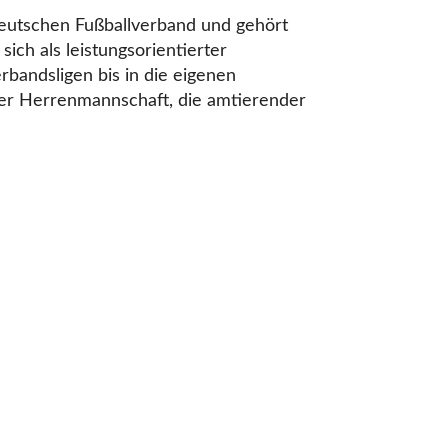
deutschen Fußballverband und gehört
sich als leistungsorientierter
rbandsligen bis in die eigenen
der Herrenmannschaft, die amtierender