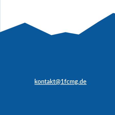
kontakt@1fcmg.de