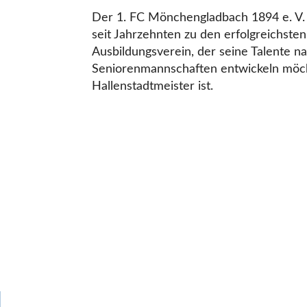
Der 1. FC Mönchengladbach 1894 e. V. 
seit Jahrzehnten zu den erfolgreichst
Ausbildungsverein, der seine Talente na
Seniorenmannschaften entwickeln möcht
Hallenstadtmeister ist.