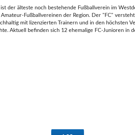
ist der älteste noch bestehende Fußballverein im West
en Amateur-Fußballvereinen der Region. Der
FC
versteht 
chhaltig mit lizenzierten Trainern und in den höchsten Ve
e. Aktuell befinden sich 12 ehemalige FC-Junioren in 